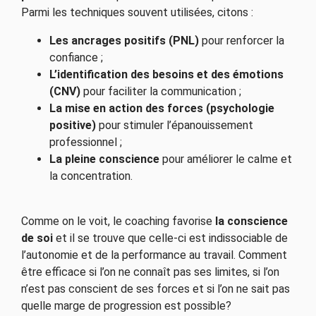
Parmi les techniques souvent utilisées, citons :
Les ancrages positifs (PNL)
pour renforcer la
confiance ;
L’identification des besoins et des émotions
(CNV)
pour faciliter la communication ;
La mise en action des forces (psychologie
positive)
pour stimuler l’épanouissement
professionnel ;
La pleine conscience
pour améliorer le calme et
la concentration.
Comme on le voit, le coaching favorise
la conscience
de soi
et il se trouve que celle-ci est indissociable de
l’autonomie et de la performance au travail. Comment
être efficace si l’on ne connaît pas ses limites, si l’on
n’est pas conscient de ses forces et si l’on ne sait pas
quelle marge de progression est possible?