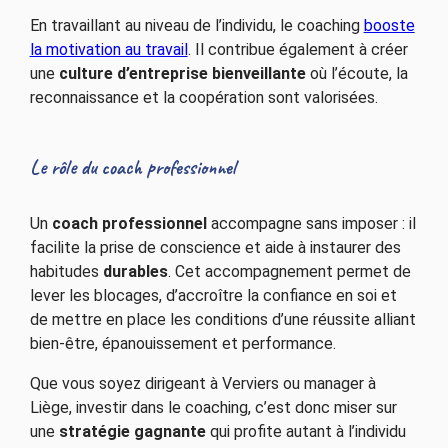
En travaillant au niveau de l’individu, le coaching
booste
la motivation au travail
. Il contribue également à créer
une
culture d’entreprise bienveillante
où l’écoute, la
reconnaissance et la coopération sont valorisées.
Le rôle du coach professionnel
Un
coach professionnel
accompagne sans imposer : il
facilite la prise de conscience et aide à instaurer des
habitudes
durables
. Cet accompagnement permet de
lever les blocages, d’accroître la confiance en soi et
de mettre en place les conditions d’une réussite alliant
bien-être, épanouissement et performance.
Que vous soyez dirigeant à Verviers ou manager à
Liège, investir dans le coaching, c’est donc miser sur
une
stratégie gagnante
qui profite autant à l’individu