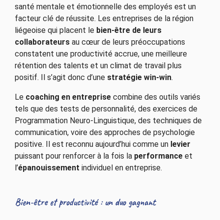
santé mentale et émotionnelle des employés est un
facteur clé de réussite. Les entreprises de la région
liégeoise qui placent le
bien-être de leurs
collaborateurs
au cœur de leurs préoccupations
constatent une productivité accrue, une meilleure
rétention des talents et un climat de travail plus
positif. Il s’agit donc d’une
stratégie win-win
.
Le
coaching en entreprise
combine des outils variés
tels que des tests de personnalité, des exercices de
Programmation Neuro-Linguistique, des techniques de
communication, voire des approches de psychologie
positive. Il est reconnu aujourd’hui comme un
levier
puissant pour renforcer à la fois la
performance
et
l’
épanouissement
individuel en entreprise.
Bien-être et productivité : un duo gagnant