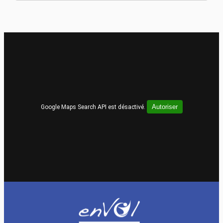
Autoriser
Google Maps Search API est désactivé.