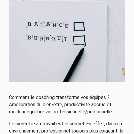
Comment le coaching transforme vos équipes ?
Amélioration du bien-être, productivité accrue et
meilleur équilibre vie professionnelle/personnelle.
Le bien-être au travail est essentiel. En effet, dans un
environnement professionnel toujours plus exigeant, la