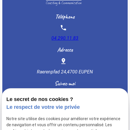
Téléphone
04.290.11.83
Adresse
Raerenpfad 24,
4700 EUPEN
Suivez-moi
Le secret de nos cookies ?
Le respect de votre vie privée
Notre site utilise des cookies pour améliorer votre expérience
TVA Intracommunautaire :
de navigation et vous offrir un contenu personnalisé. Les