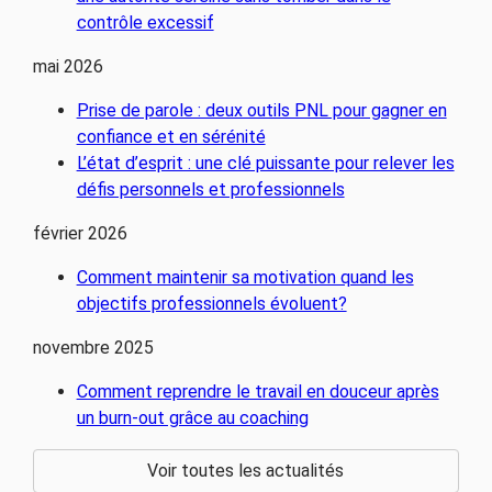
contrôle excessif
mai 2026
Prise de parole : deux outils PNL pour gagner en
confiance et en sérénité
L’état d’esprit : une clé puissante pour relever les
défis personnels et professionnels
février 2026
Comment maintenir sa motivation quand les
objectifs professionnels évoluent?
novembre 2025
Comment reprendre le travail en douceur après
un burn-out grâce au coaching
Voir toutes les actualités