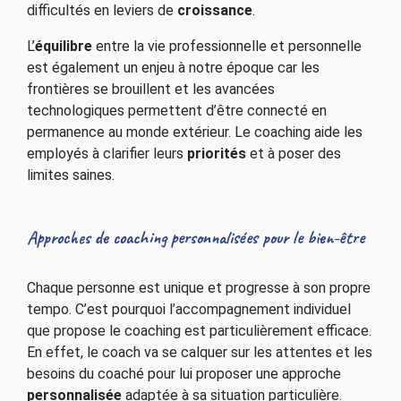
difficultés en leviers de
croissance
.
L’
équilibre
entre la vie professionnelle et personnelle
est également un enjeu à notre époque car les
frontières se brouillent et les avancées
technologiques permettent d’être connecté en
permanence au monde extérieur. Le coaching aide les
employés à clarifier leurs
priorités
et à poser des
limites saines.
Approches de coaching personnalisées pour le bien-être
Chaque personne est unique et progresse à son propre
tempo. C’est pourquoi l’accompagnement individuel
que propose le coaching est particulièrement efficace.
En effet, le coach va se calquer sur les attentes et les
besoins du coaché pour lui proposer une approche
personnalisée
adaptée à sa situation particulière.