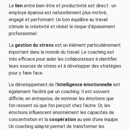
Le
lien
entre bien-être et productivité est direct : un
employé épanoui est naturellement plus motivé,
engagé et performant. Un bon équilibre au travail
stimule la créativité et réduit le risque d’épuisement
professionnel.
La
gestion du stress
est un élément particulièrement
important dans le monde du travail. Le coaching est
très efficace pour aider les collaborateurs à identifier
leurs sources de stress et à développer des stratégies
pour y faire face.
Le développement de l’
Intelligence émotionnelle
est
également facilité par un coaching. Il est souvent
difficile, en entreprise, de nommer les émotions que
l’on ressent où que l’on perçoit chez l’autre. Or, les
émotions influencent énormément les capacités de
concentration et la
coopération
au sein d’une équipe.
Un coaching adapté permet de transformer les