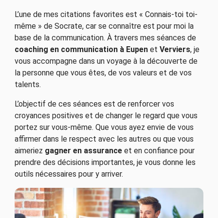
L’une de mes citations favorites est « Connais-toi toi-
même » de Socrate, car se connaître est pour moi la
base de la communication. À travers mes séances de
coaching en communication à Eupen
et
Verviers
, je
vous accompagne dans un voyage à la découverte de
la personne que vous êtes, de vos valeurs et de vos
talents.
L’objectif de ces séances est de renforcer vos
croyances positives et de changer le regard que vous
portez sur vous-même. Que vous ayez envie de vous
affirmer dans le respect avec les autres ou que vous
aimeriez
gagner en assurance
et en confiance pour
prendre des décisions importantes, je vous donne les
outils nécessaires pour y arriver.