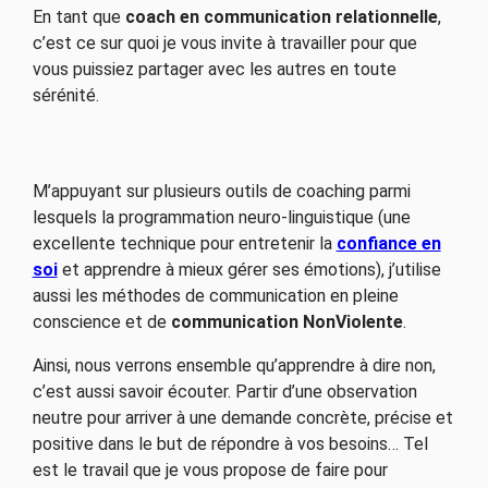
En tant que
coach en communication relationnelle
,
c’est ce sur quoi je vous invite à travailler pour que
vous puissiez partager avec les autres en toute
sérénité.
M’appuyant sur plusieurs outils de coaching parmi
lesquels la programmation neuro-linguistique (une
excellente technique pour entretenir la
confiance en
soi
et apprendre à mieux gérer ses émotions), j’utilise
aussi les méthodes de communication en pleine
conscience et de
communication NonViolente
.
Ainsi, nous verrons ensemble qu’apprendre à dire non,
c’est aussi savoir écouter. Partir d’une observation
neutre pour arriver à une demande concrète, précise et
positive dans le but de répondre à vos besoins… Tel
est le travail que je vous propose de faire pour