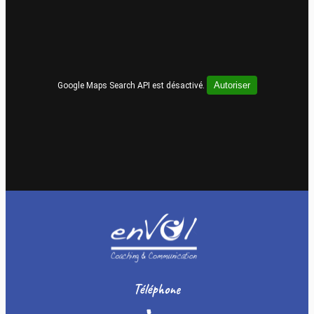
Autoriser
Google Maps Search API est désactivé.
Téléphone