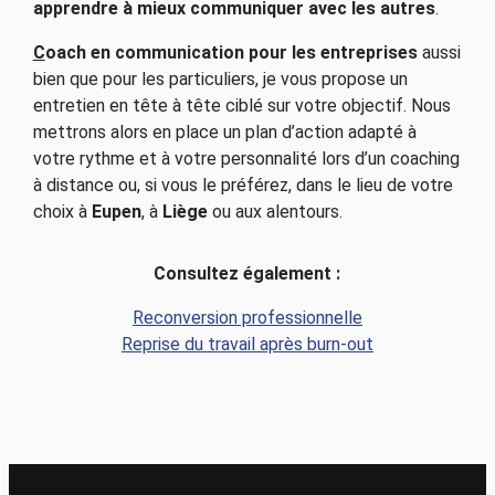
apprendre à mieux communiquer avec les autres
.
C
oach en communication pour les entreprises
aussi
bien que pour les particuliers, je vous propose un
entretien en tête à tête ciblé sur votre objectif. Nous
mettrons alors en place un plan d’action adapté à
votre rythme et à votre personnalité lors d’un coaching
à distance ou, si vous le préférez, dans le lieu de votre
choix à
Eupen
, à
Liège
ou aux alentours.
Consultez également :
Reconversion professionnelle
Reprise du travail après burn-out