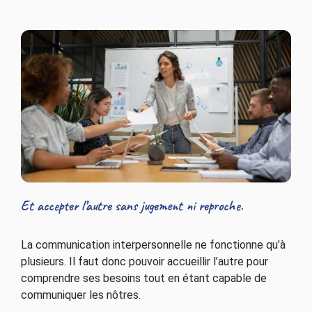
Et accepter l’autre sans jugement ni reproche.
La communication interpersonnelle ne fonctionne qu’à
plusieurs. Il faut donc pouvoir accueillir l’autre pour
comprendre ses besoins tout en étant capable de
communiquer les nôtres.