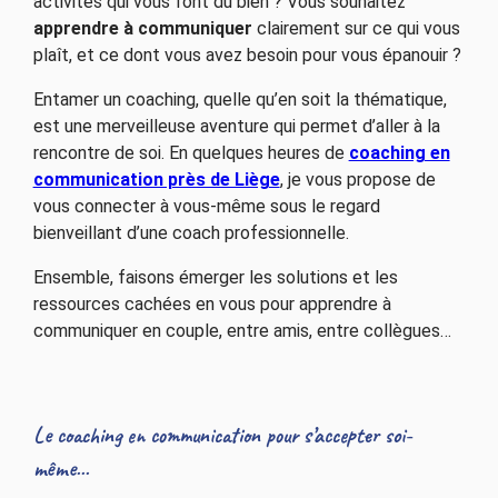
activités qui vous font du bien ? Vous souhaitez
apprendre à communiquer
clairement sur ce qui vous
plaît, et ce dont vous avez besoin pour vous épanouir ?
Entamer un coaching, quelle qu’en soit la thématique,
est une merveilleuse aventure qui permet d’aller à la
rencontre de soi. En quelques heures de
coaching en
communication près de Liège
, je vous propose de
vous connecter à vous-même sous le regard
bienveillant d’une coach professionnelle.
Ensemble, faisons émerger les solutions et les
ressources cachées en vous pour apprendre à
communiquer en couple, entre amis, entre collègues…
Le coaching en communication pour s’accepter soi-
même...