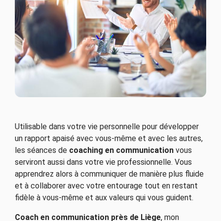
Utilisable dans votre vie personnelle pour développer
un rapport apaisé avec vous-même et avec les autres,
les séances de
coaching en communication
vous
serviront aussi dans votre vie professionnelle. Vous
apprendrez alors à communiquer de manière plus fluide
et à collaborer avec votre entourage tout en restant
fidèle à vous-même et aux valeurs qui vous guident.
Coach en communication près de Liège
, mon